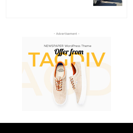
- Advertisement -