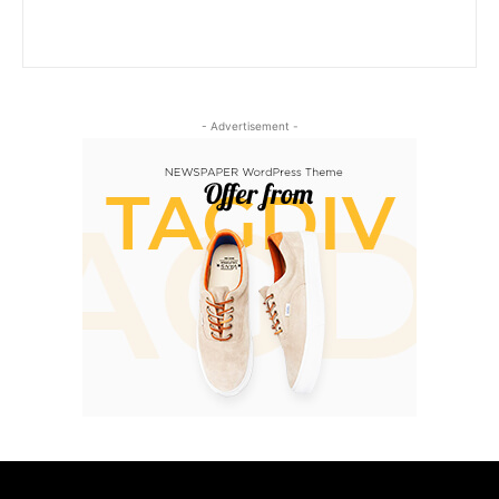
- Advertisement -