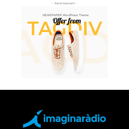
- Advertisement -