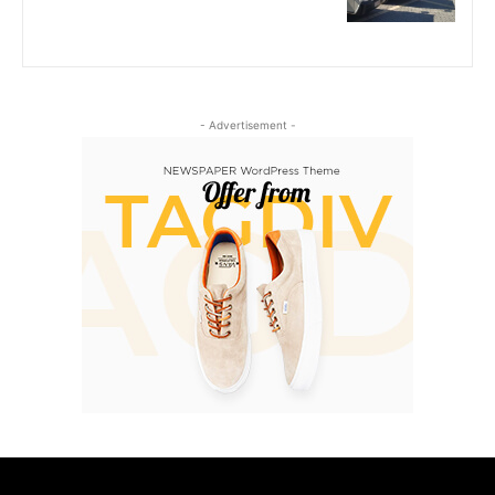
- Advertisement -