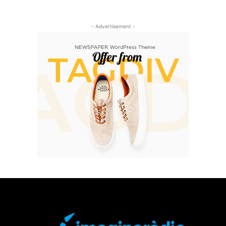
- Advertisement -