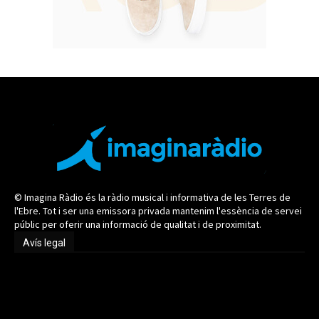
© Imagina Ràdio és la ràdio musical i informativa de les Terres de
l'Ebre. Tot i ser una emissora privada mantenim l'essència de servei
públic per oferir una informació de qualitat i de proximitat.
Avís legal
Avís legal