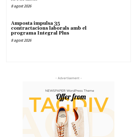
8 agost 2026
Amposta impulsa 35
contractacions laborals amb el
programa Integral Plus
8 agost 2026
- Advertisement -