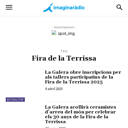
- Advertisement -
TAG
Fira de la Terrissa
La Galera obre inscripcions per
als tallers participatius de la
Fira de la Terrissa 2025
9 abril 2025
ACTUALITAT
La Galera acollirà ceramistes
d’arreu del món per celebrar
els 30 anys de la Fira de la
Terrissa