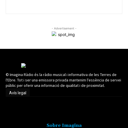
- Advertisement -
© Imagina Ràdio és la ràdio musical i informativa de les Terres de
l'Ebre. Tot i ser una emissora privada mantenim l'essència de servei
públic per oferir una informació de qualitat i de proximitat.
Avís legal
Avís legal
Sobre Imagina