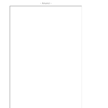
- Anunci -