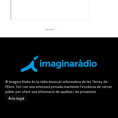
- Anunci -
© Imagina Ràdio és la ràdio musical i informativa de les Terres de
l'Ebre. Tot i ser una emissora privada mantenim l'essència de servei
públic per oferir una informació de qualitat i de proximitat.
Avís legal
Avís legal