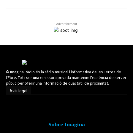
- Advertisement -
© Imagina Ràdio és la ràdio musical i informativa de les Terres de
l'Ebre. Tot i ser una emissora privada mantenim l'essència de servei
públic per oferir una informació de qualitat i de proximitat.
Avís legal
Avís legal
Sobre Imagina