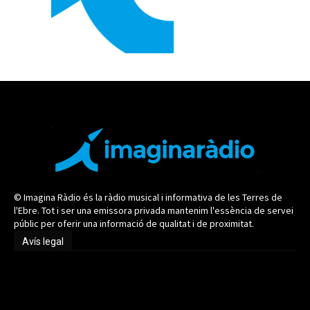
© Imagina Ràdio és la ràdio musical i informativa de les Terres de
l'Ebre. Tot i ser una emissora privada mantenim l'essència de servei
públic per oferir una informació de qualitat i de proximitat.
Avís legal
Avís legal