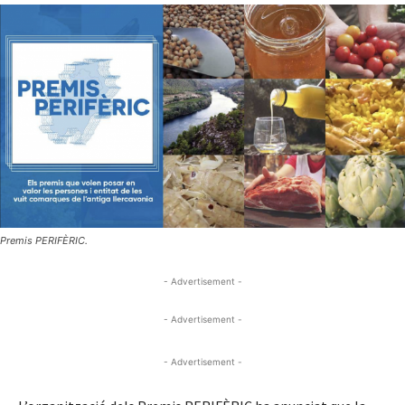
Premis PERIFÈRIC.
- Advertisement -
- Advertisement -
- Advertisement -