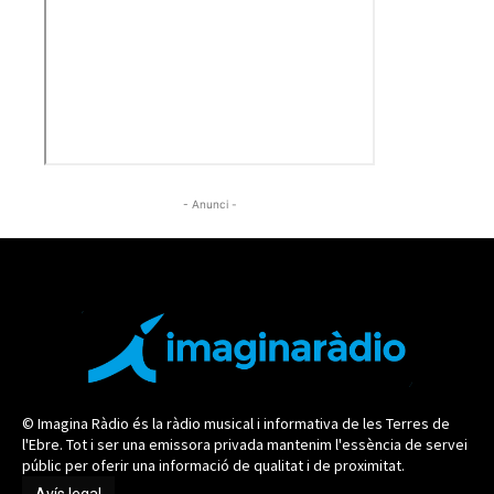
- Anunci -
© Imagina Ràdio és la ràdio musical i informativa de les Terres de
l'Ebre. Tot i ser una emissora privada mantenim l'essència de servei
públic per oferir una informació de qualitat i de proximitat.