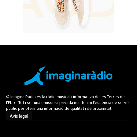
© Imagina Ràdio és la ràdio musical i informativa de les Terres de
l'Ebre. Tot i ser una emissora privada mantenim l'essència de servei
públic per oferir una informació de qualitat i de proximitat.
Avís legal
Avís legal