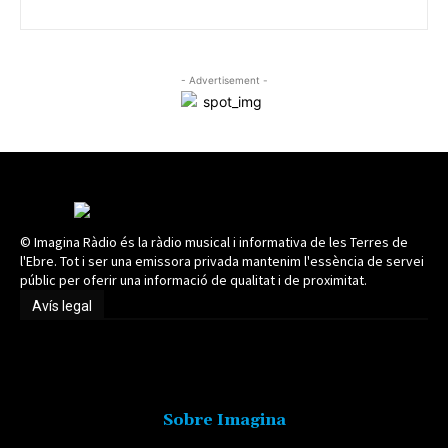
- Advertisement -
© Imagina Ràdio és la ràdio musical i informativa de les Terres de
l'Ebre. Tot i ser una emissora privada mantenim l'essència de servei
públic per oferir una informació de qualitat i de proximitat.
Avís legal
Avís legal
Sobre Imagina