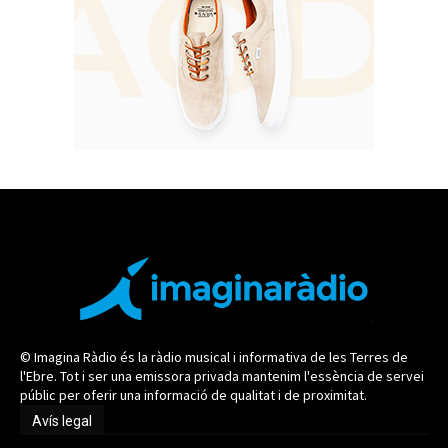
© Imagina Ràdio és la ràdio musical i informativa de les Terres de
l'Ebre. Tot i ser una emissora privada mantenim l'essència de servei
públic per oferir una informació de qualitat i de proximitat.
Avís legal