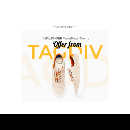
- Advertisement -