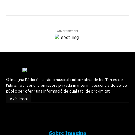
- Advertisement -
© Imagina Ràdio és la ràdio musical i informativa de les Terres de
l'Ebre. Tot i ser una emissora privada mantenim l'essència de servei
públic per oferir una informació de qualitat i de proximitat.
Avís legal
Avís legal
Sobre Imagina