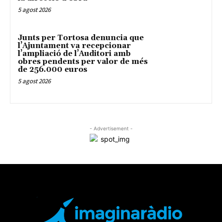
5 agost 2026
Junts per Tortosa denuncia que
l’Ajuntament va recepcionar
l’ampliació de l’Auditori amb
obres pendents per valor de més
de 256.000 euros
5 agost 2026
- Advertisement -