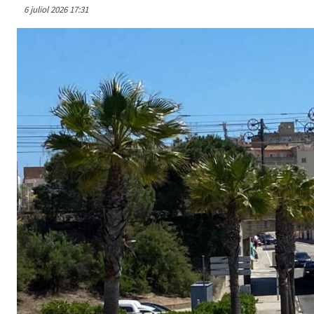
6 juliol 2026 17:31