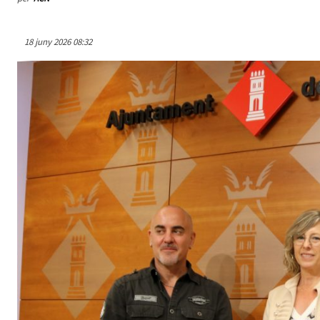
18 juny 2026 08:32