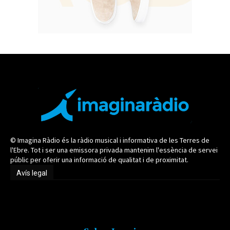
© Imagina Ràdio és la ràdio musical i informativa de les Terres de
l'Ebre. Tot i ser una emissora privada mantenim l'essència de servei
públic per oferir una informació de qualitat i de proximitat.
Avís legal
Avís legal