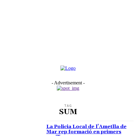
- Advertisement -
TAG
SUM
La Policia Local de l’Ametlla de
Mar rep formació en primers