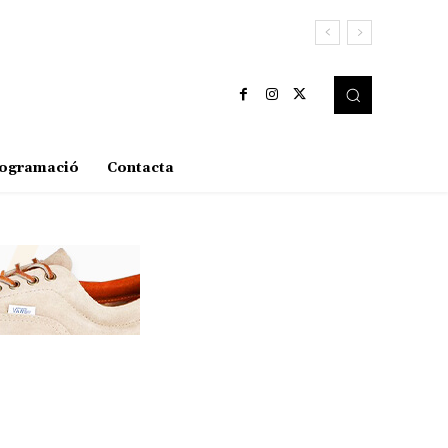
ogramació
Contacta