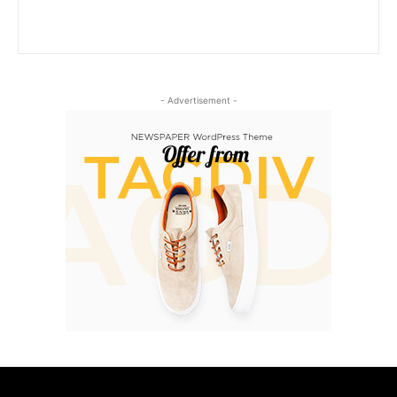
- Advertisement -