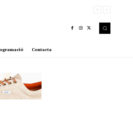
ogramació
Contacta