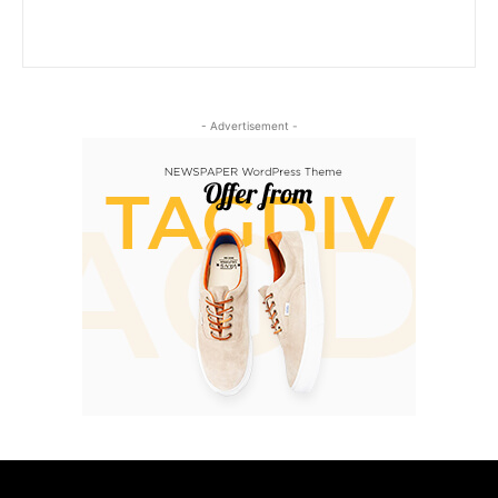
- Advertisement -