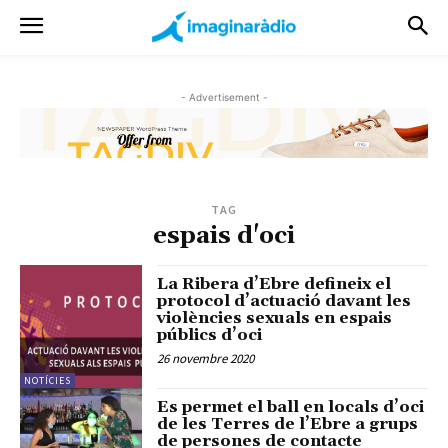
- Advertisement -
TAG
espais d'oci
La Ribera d’Ebre defineix el
protocol d’actuació davant les
violències sexuals en espais
públics d’oci
26 novembre 2020
NOTÍCIES
Es permet el ball en locals d’oci
de les Terres de l’Ebre a grups
de persones de contacte