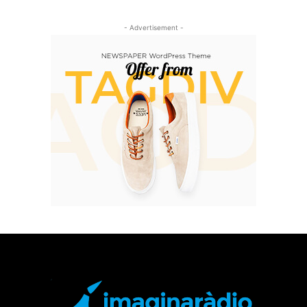
- Advertisement -