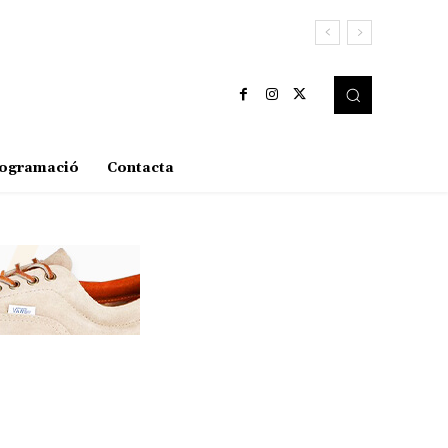
ogramació
Contacta