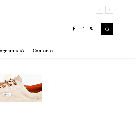
ogramació
Contacta