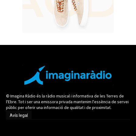
© Imagina Ràdio és la ràdio musical i informativa de les Terres de
l'Ebre. Tot i ser una emissora privada mantenim l'essència de servei
públic per oferir una informació de qualitat i de proximitat.
Avís legal
Avís legal