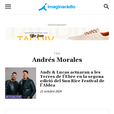
- Advertisement -
TAG
Andrés Morales
Andy & Lucas actuaran a les
Terres de l’Ebre en la segona
edició del Sun Rice Festival de
l’Aldea
21 octubre 2024
ACTUALITAT