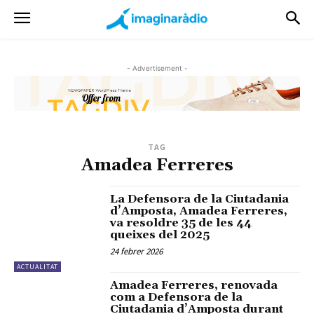
- Advertisement -
TAG
Amadea Ferreres
La Defensora de la Ciutadania
d’Amposta, Amadea Ferreres,
va resoldre 35 de les 44
queixes del 2025
24 febrer 2026
ACTUALITAT
Amadea Ferreres, renovada
com a Defensora de la
Ciutadania d’Amposta durant