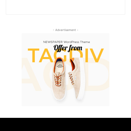
- Advertisement -