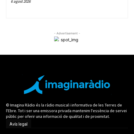
6 agost 2026
- Advertisement -
© Imagina Ràdio és la ràdio musical i informativa de les Terres de
l'Ebre. Tot i ser una emissora privada mantenim l'essència de servei
públic per oferir una informació de qualitat i de proximitat.
Avís legal