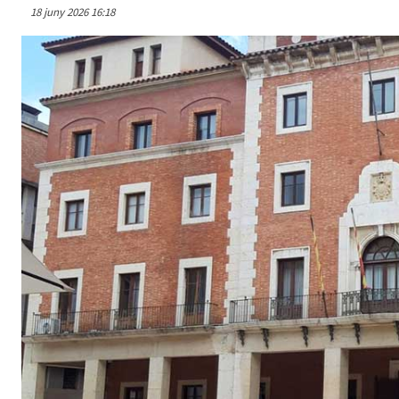
18 juny 2026 16:18