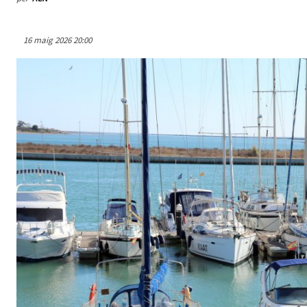
16 maig 2026 20:00