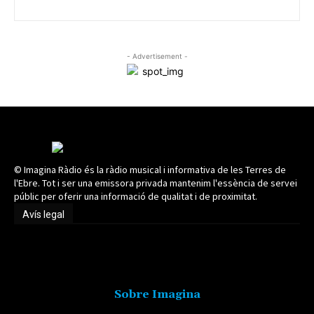
- Advertisement -
© Imagina Ràdio és la ràdio musical i informativa de les Terres de
l'Ebre. Tot i ser una emissora privada mantenim l'essència de servei
públic per oferir una informació de qualitat i de proximitat.
Avís legal
Avís legal
Sobre Imagina