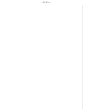
- Anunci -