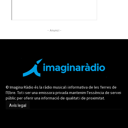
- Anunci -
© Imagina Ràdio és la ràdio musical i informativa de les Terres de
l'Ebre. Tot i ser una emissora privada mantenim l'essència de servei
públic per oferir una informació de qualitat i de proximitat.
Avís legal
Avís legal