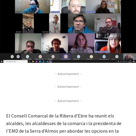
- Advertisement -
- Advertisement -
- Advertisement -
El Consell Comarcal de la Ribera d’Ebre ha reunit els
alcaldes, les alcaldesses de la comarca i la presidenta de
l’EMD de la Serra d’Almos per abordar les opcions en la