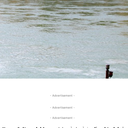
- Advertisement -
- Advertisement -
- Advertisement -