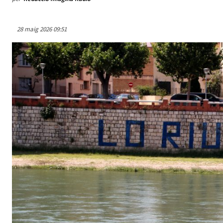
28 maig 2026 09:51