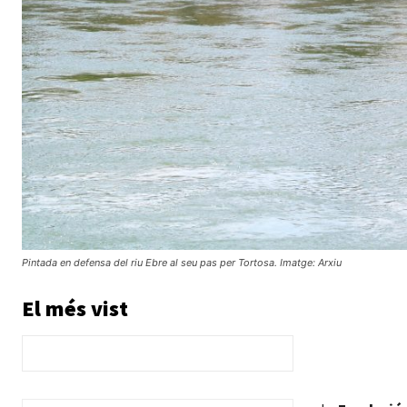
Pintada en defensa del riu Ebre al seu pas per Tortosa. Imatge: Arxiu
El més vist