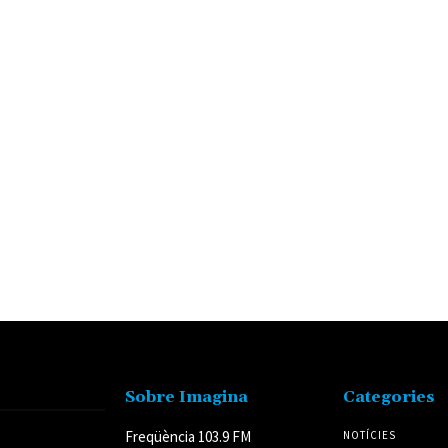
Sobre Imagina
Categories
Freqüència 103.9 FM
NOTÍCIES