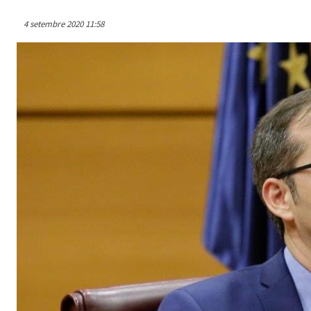
4 setembre 2020 11:58