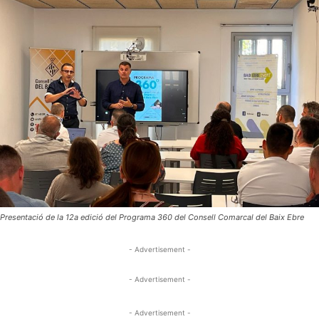
Presentació de la 12a edició del Programa 360 del Consell Comarcal del Baix Ebre
- Advertisement -
- Advertisement -
- Advertisement -