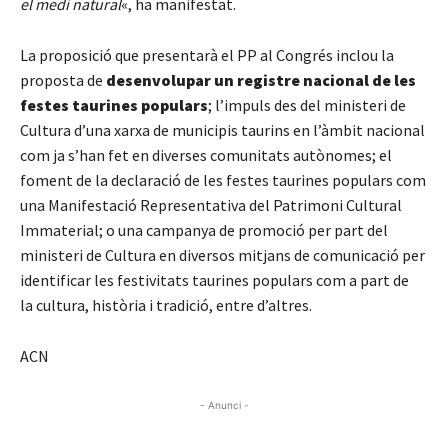
el medi natural
«, ha manifestat.
La proposició que presentarà el PP al Congrés inclou la
proposta de
desenvolupar un registre nacional de les
festes taurines populars
; l’impuls des del ministeri de
Cultura d’una xarxa de municipis taurins en l’àmbit nacional
com ja s’han fet en diverses comunitats autònomes; el
foment de la declaració de les festes taurines populars com
una Manifestació Representativa del Patrimoni Cultural
Immaterial; o una campanya de promoció per part del
ministeri de Cultura en diversos mitjans de comunicació per
identificar les festivitats taurines populars com a part de
la cultura, història i tradició, entre d’altres.
ACN
- Anunci -