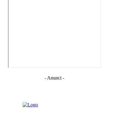
- Anunci -