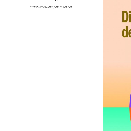
https://www.imaginaradio.cat