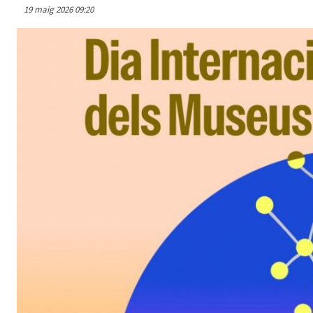
19 maig 2026 09:20