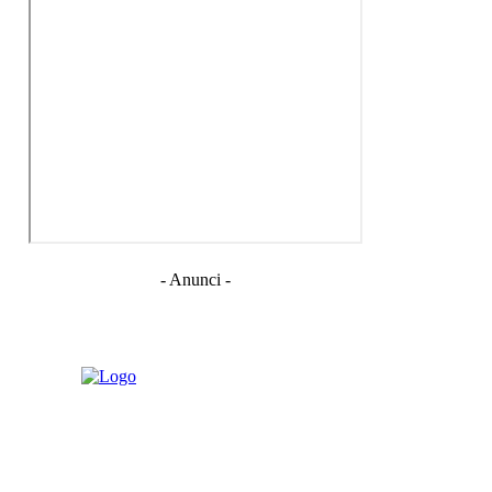
- Anunci -