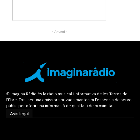
- Anunci -
© Imagina Ràdio és la ràdio musical i informativa de les Terres de
l'Ebre. Tot i ser una emissora privada mantenim l'essència de servei
públic per oferir una informació de qualitat i de proximitat.
Avís legal
Avís legal