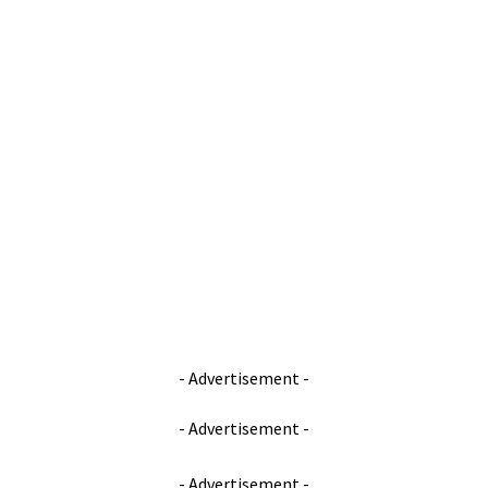
- Advertisement -
- Advertisement -
- Advertisement -