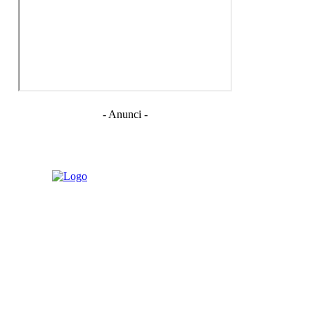
- Anunci -