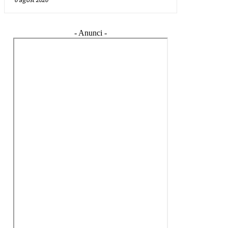
- Anunci -