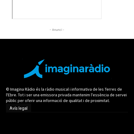
- Anunci -
© Imagina Ràdio és la ràdio musical i informativa de les Terres de
l'Ebre. Tot i ser una emissora privada mantenim l'essència de servei
públic per oferir una informació de qualitat i de proximitat.
Avís legal
Avís legal