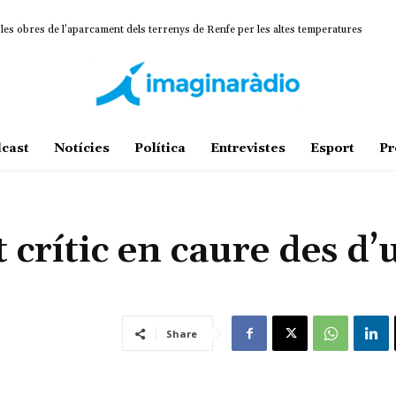
 les obres de l’aparcament dels terrenys de Renfe per les altes temperatures
cast
Notícies
Política
Entrevistes
Esport
Pr
 crític en caure des d’
Share